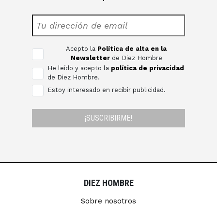
Acepto la
Política de alta en la
Newsletter
de Diez Hombre
He leído y acepto la
política de privacidad
de Diez Hombre.
Estoy interesado en recibir publicidad.
¡SUSCRIBIRME!
DIEZ HOMBRE
Sobre nosotros