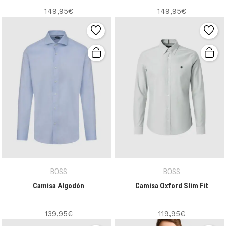
149,95€
149,95€
BOSS
BOSS
Camisa Algodón
Camisa Oxford Slim Fit
139,95€
119,95€