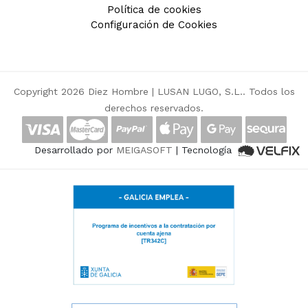
Política de cookies
Configuración de Cookies
Copyright 2026 Diez Hombre |
LUSAN LUGO, S.L.
. Todos los
derechos reservados.
Desarrollado por
MEIGASOFT
| Tecnología