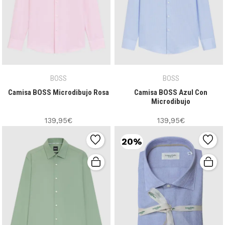
BOSS
BOSS
Camisa BOSS Microdibujo Rosa
Camisa BOSS Azul Con
Microdibujo
139,95€
139,95€
20%