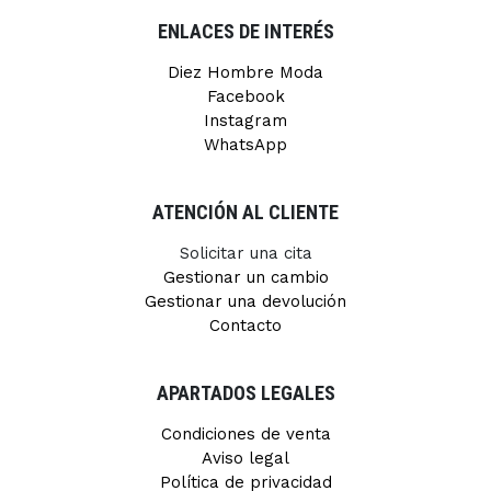
ENLACES DE INTERÉS
Diez Hombre Moda
Facebook
Instagram
WhatsApp
ATENCIÓN AL CLIENTE
Solicitar una cita
Gestionar un cambio
Gestionar una devolución
Contacto
APARTADOS LEGALES
Condiciones de venta
Aviso legal
Política de privacidad