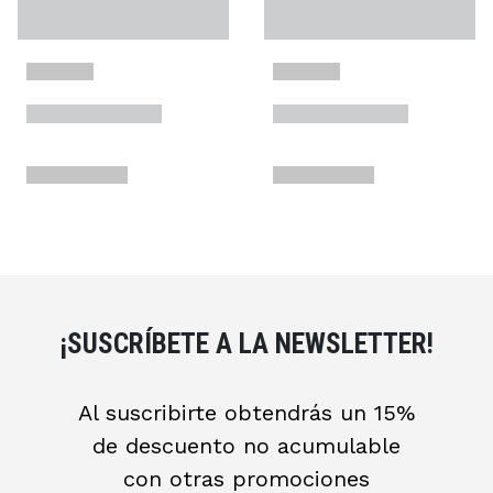
¡SUSCRÍBETE A LA NEWSLETTER!
Al suscribirte obtendrás un 15%
de descuento no acumulable
con otras promociones