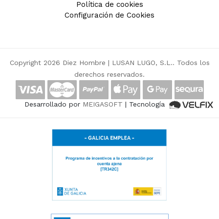
Política de cookies
Configuración de Cookies
Copyright 2026 Diez Hombre |
LUSAN LUGO, S.L.
. Todos los
derechos reservados.
Desarrollado por
MEIGASOFT
| Tecnología