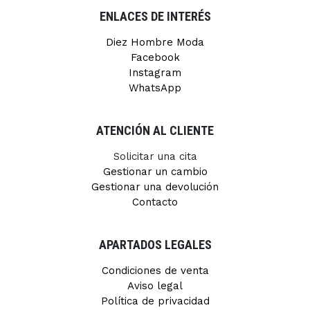
ENLACES DE INTERÉS
Diez Hombre Moda
Facebook
Instagram
WhatsApp
ATENCIÓN AL CLIENTE
Solicitar una cita
Gestionar un cambio
Gestionar una devolución
Contacto
APARTADOS LEGALES
Condiciones de venta
Aviso legal
Política de privacidad