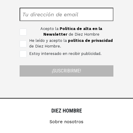
Acepto la
Política de alta en la
Newsletter
de Diez Hombre
He leído y acepto la
política de privacidad
de Diez Hombre.
Estoy interesado en recibir publicidad.
¡SUSCRIBIRME!
DIEZ HOMBRE
Sobre nosotros