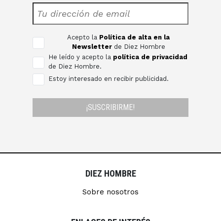
Acepto la
Política de alta en la
Newsletter
de Diez Hombre
He leído y acepto la
política de privacidad
de Diez Hombre.
Estoy interesado en recibir publicidad.
¡SUSCRIBIRME!
DIEZ HOMBRE
Sobre nosotros