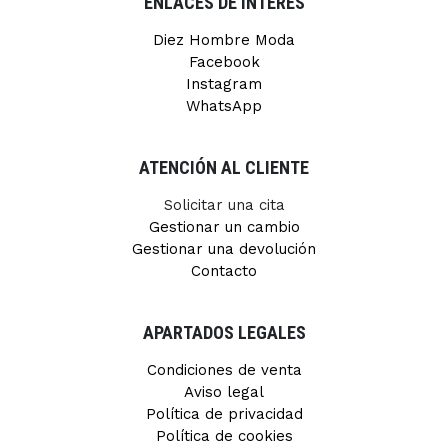
ENLACES DE INTERÉS
Diez Hombre Moda
Facebook
Instagram
WhatsApp
ATENCIÓN AL CLIENTE
Solicitar una cita
Gestionar un cambio
Gestionar una devolución
Contacto
APARTADOS LEGALES
Condiciones de venta
Aviso legal
Política de privacidad
Política de cookies