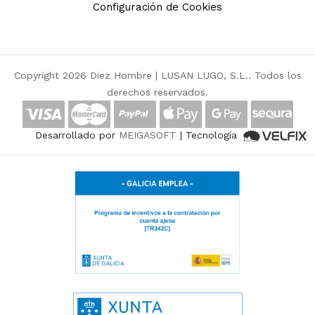
Configuración de Cookies
Copyright 2026 Diez Hombre |
LUSAN LUGO, S.L.
. Todos los
derechos reservados.
Desarrollado por
MEIGASOFT
| Tecnología