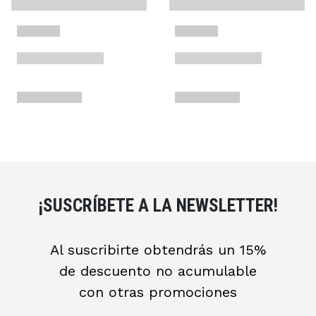
¡SUSCRÍBETE A LA NEWSLETTER!
Al suscribirte obtendrás un 15%
de descuento no acumulable
con otras promociones