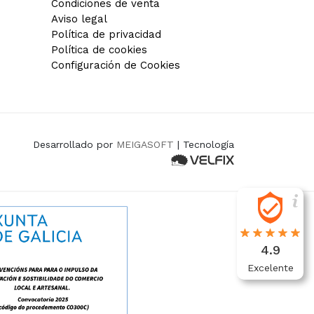
Condiciones de venta
Aviso legal
Política de privacidad
Política de cookies
Configuración de Cookies
Desarrollado por
MEIGASOFT
| Tecnología
4.9
Excelente