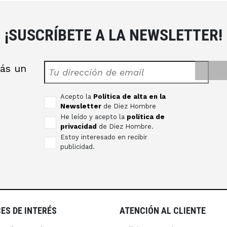
¡SUSCRÍBETE A LA NEWSLETTER!
rás un
s
Acepto la
Política de alta en la
Newsletter
de Diez Hombre
He leído y acepto la
política de
privacidad
de Diez Hombre.
Estoy interesado en recibir
publicidad.
ES DE INTERÉS
ATENCIÓN AL CLIENTE