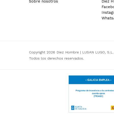
Sobre nosotros
Diez 
Faceb
Insta
Whats
Copyright 2026 Diez Hombre |
LUSAN LUGO, S.L.
Todos los derechos reservados.