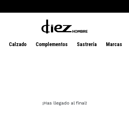
Calzado
Complementos
Sastrería
Marcas
¡Has llegado al final!