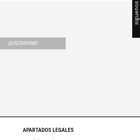
síguenos
¡SUSCRIBIRME!
APARTADOS LEGALES