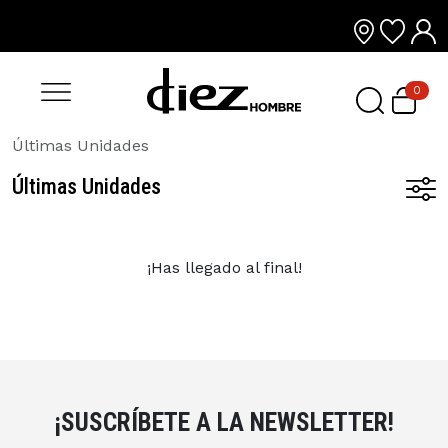
0
Últimas Unidades
Últimas Unidades
¡Has llegado al final!
¡SUSCRÍBETE A LA NEWSLETTER!