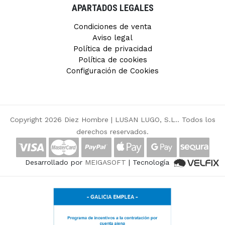
APARTADOS LEGALES
Condiciones de venta
Aviso legal
Política de privacidad
Política de cookies
Configuración de Cookies
Copyright 2026 Diez Hombre |
LUSAN LUGO, S.L.
. Todos los
derechos reservados.
Desarrollado por
MEIGASOFT
| Tecnología