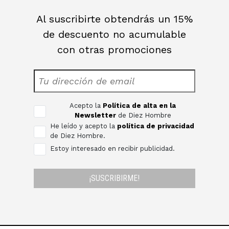
Al suscribirte obtendrás un 15%
de descuento no acumulable
con otras promociones
Acepto la
Política de alta en la
Newsletter
de Diez Hombre
He leído y acepto la
política de privacidad
de Diez Hombre.
Estoy interesado en recibir publicidad.
¡SUSCRIBIRME!