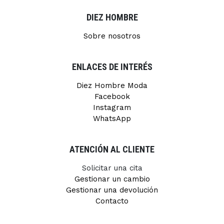
DIEZ HOMBRE
Sobre nosotros
ENLACES DE INTERÉS
Diez Hombre Moda
Facebook
Instagram
WhatsApp
ATENCIÓN AL CLIENTE
Solicitar una cita
Gestionar un cambio
Gestionar una devolución
Contacto