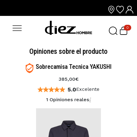
0
Opiniones sobre el producto
Sobrecamisa Tecnica YAKUSHI
385,00€
5.0
Excelente
1 Opiniones reales