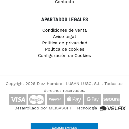
Contacto
APARTADOS LEGALES
Condiciones de venta
Aviso legal
Política de privacidad
Política de cookies
Configuración de Cookies
Copyright 2026 Diez Hombre |
LUSAN LUGO, S.L.
. Todos los
derechos reservados.
Desarrollado por
MEIGASOFT
| Tecnología