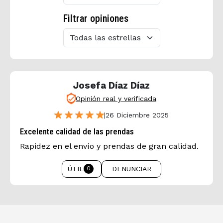
Filtrar opiniones
Josefa Díaz Díaz
Opinión real y verificada
|
26 Diciembre 2025
Excelente calidad de las prendas
Rapidez en el envío y prendas de gran calidad.
ÚTIL
DENUNCIAR
0