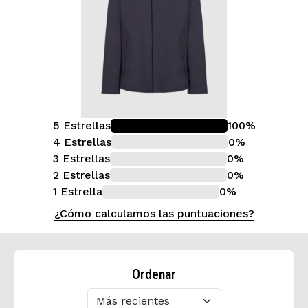
5 Estrellas
100%
4 Estrellas
0%
3 Estrellas
0%
2 Estrellas
0%
1 Estrella
0%
¿Cómo calculamos las puntuaciones?
Ordenar