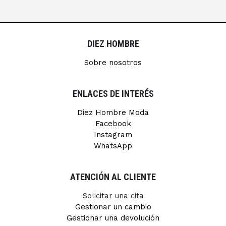
DIEZ HOMBRE
Sobre nosotros
ENLACES DE INTERÉS
Diez Hombre Moda
Facebook
Instagram
WhatsApp
ATENCIÓN AL CLIENTE
Solicitar una cita
Gestionar un cambio
Gestionar una devolución