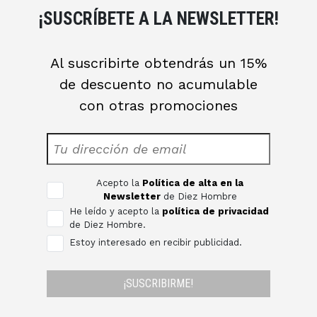
¡SUSCRÍBETE A LA NEWSLETTER!
Al suscribirte obtendrás un 15%
de descuento no acumulable
con otras promociones
Acepto la
Política de alta en la
Newsletter
de Diez Hombre
He leído y acepto la
política de privacidad
de Diez Hombre.
Estoy interesado en recibir publicidad.
¡SUSCRIBIRME!