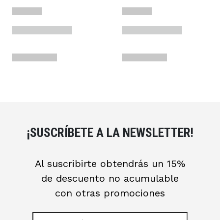
¡SUSCRÍBETE A LA NEWSLETTER!
Al suscribirte obtendrás un 15%
de descuento no acumulable
con otras promociones