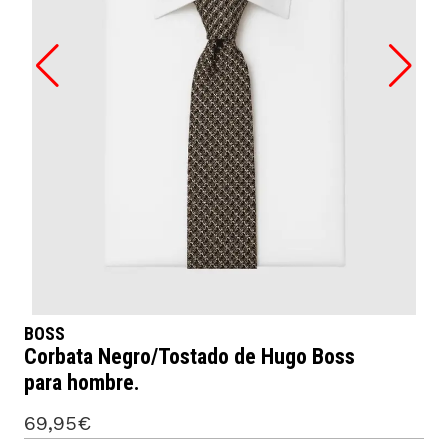
BOSS
Corbata Negro/Tostado de Hugo Boss
para hombre.
69,95€