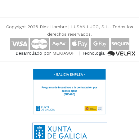
Copyright 2026 Diez Hombre |
LUSAN LUGO, S.L.
. Todos los
derechos reservados.
Desarrollado por
MEIGASOFT
| Tecnología