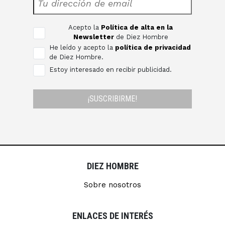
Acepto la
Política de alta en la
Newsletter
de Diez Hombre
He leído y acepto la
política de privacidad
de Diez Hombre.
Estoy interesado en recibir publicidad.
¡SUSCRIBIRME!
DIEZ HOMBRE
Sobre nosotros
ENLACES DE INTERÉS