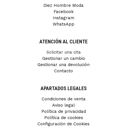
Diez Hombre Moda
Facebook
Instagram
WhatsApp
ATENCIÓN AL CLIENTE
Solicitar una cita
Gestionar un cambio
Gestionar una devolución
Contacto
APARTADOS LEGALES
Condiciones de venta
Aviso legal
Política de privacidad
Política de cookies
Configuración de Cookies