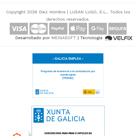
Copyright 2026 Diez Hombre |
LUSAN LUGO, S.L.
. Todos los
derechos reservados.
Desarrollado por
MEIGASOFT
| Tecnología