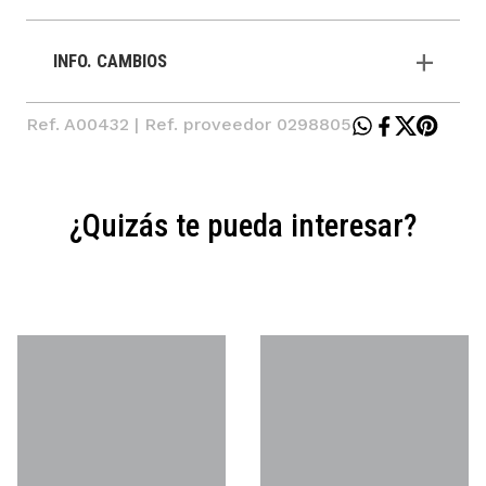
INFO. CAMBIOS
Ref. A00432 | Ref. proveedor 0298805
¿Quizás te pueda interesar?