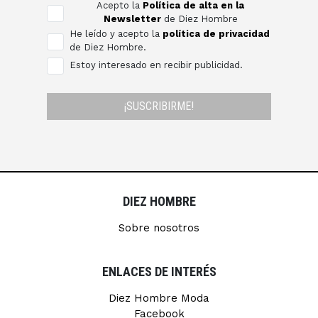
Acepto la
Política de alta en la
Newsletter
de Diez Hombre
He leído y acepto la
política de privacidad
de Diez Hombre.
Estoy interesado en recibir publicidad.
¡SUSCRIBIRME!
DIEZ HOMBRE
Sobre nosotros
ENLACES DE INTERÉS
Diez Hombre Moda
Facebook