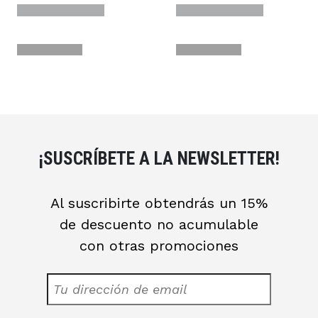
¡SUSCRÍBETE A LA NEWSLETTER!
Al suscribirte obtendrás un 15%
de descuento no acumulable
con otras promociones