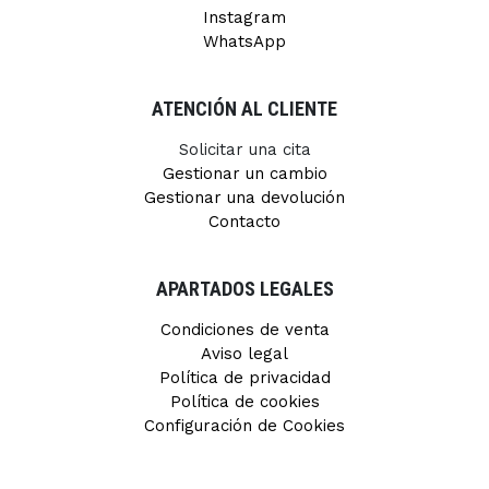
Instagram
WhatsApp
ATENCIÓN AL CLIENTE
Solicitar una cita
Gestionar un cambio
Gestionar una devolución
Contacto
APARTADOS LEGALES
Condiciones de venta
Aviso legal
Política de privacidad
Política de cookies
Configuración de Cookies