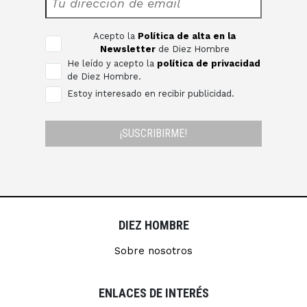
Acepto la
Política de alta en la
Newsletter
de Diez Hombre
He leído y acepto la
política de privacidad
de Diez Hombre.
Estoy interesado en recibir publicidad.
¡SUSCRIBIRME!
DIEZ HOMBRE
Sobre nosotros
ENLACES DE INTERÉS