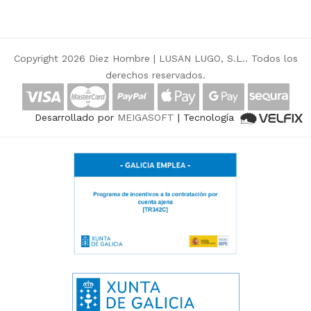
Copyright 2026 Diez Hombre |
LUSAN LUGO, S.L.
. Todos los
derechos reservados.
Desarrollado por
MEIGASOFT
| Tecnología