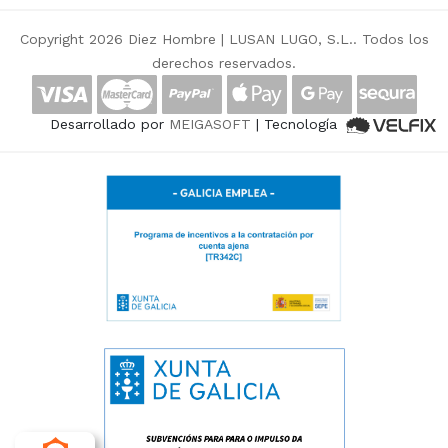
Copyright 2026 Diez Hombre |
LUSAN LUGO, S.L.
. Todos los
derechos reservados.
Desarrollado por
MEIGASOFT
| Tecnología