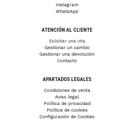
Instagram
WhatsApp
ATENCIÓN AL CLIENTE
Solicitar una cita
Gestionar un cambio
Gestionar una devolución
Contacto
APARTADOS LEGALES
Condiciones de venta
Aviso legal
Política de privacidad
Política de cookies
Configuración de Cookies