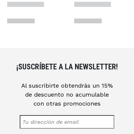
¡SUSCRÍBETE A LA NEWSLETTER!
Al suscribirte obtendrás un 15%
de descuento no acumulable
con otras promociones