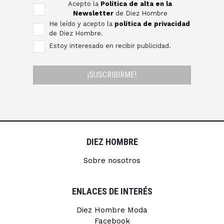
Acepto la
Política de alta en la
Newsletter
de Diez Hombre
He leído y acepto la
política de privacidad
de Diez Hombre.
Estoy interesado en recibir publicidad.
¡SUSCRIBIRME!
DIEZ HOMBRE
Sobre nosotros
ENLACES DE INTERÉS
Diez Hombre Moda
Facebook