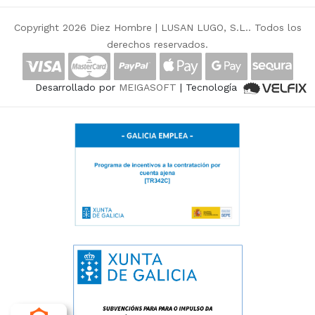
Copyright 2026 Diez Hombre |
LUSAN LUGO, S.L.
. Todos los
derechos reservados.
Desarrollado por
MEIGASOFT
| Tecnología