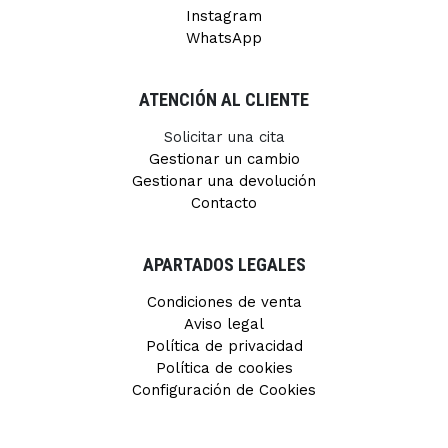
Instagram
WhatsApp
ATENCIÓN AL CLIENTE
Solicitar una cita
Gestionar un cambio
Gestionar una devolución
Contacto
APARTADOS LEGALES
Condiciones de venta
Aviso legal
Política de privacidad
Política de cookies
Configuración de Cookies