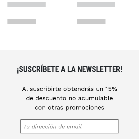
¡SUSCRÍBETE A LA NEWSLETTER!
Al suscribirte obtendrás un 15%
de descuento no acumulable
con otras promociones