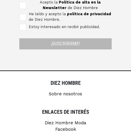
Acepto la
Política de alta en la
Newsletter
de Diez Hombre
He leído y acepto la
política de privacidad
de Diez Hombre.
Estoy interesado en recibir publicidad.
¡SUSCRIBIRME!
DIEZ HOMBRE
Sobre nosotros
ENLACES DE INTERÉS
Diez Hombre Moda
Facebook