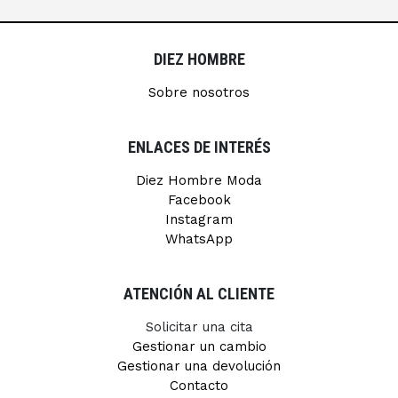
DIEZ HOMBRE
Sobre nosotros
ENLACES DE INTERÉS
Diez Hombre Moda
Facebook
Instagram
WhatsApp
ATENCIÓN AL CLIENTE
Solicitar una cita
Gestionar un cambio
Gestionar una devolución
Contacto