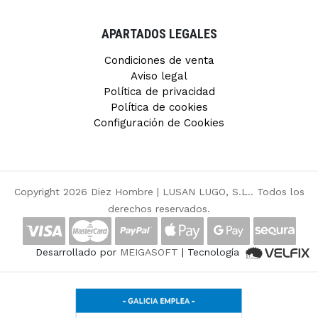
APARTADOS LEGALES
Condiciones de venta
Aviso legal
Política de privacidad
Política de cookies
Configuración de Cookies
Copyright 2026 Diez Hombre |
LUSAN LUGO, S.L.
. Todos los
derechos reservados.
Desarrollado por
MEIGASOFT
| Tecnología