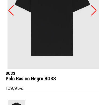
BOSS
Polo Basico Negro BOSS
109,95€