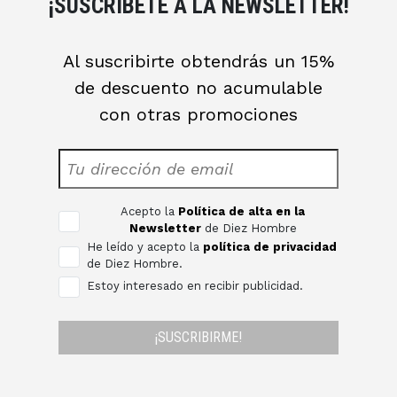
¡SUSCRÍBETE A LA NEWSLETTER!
Al suscribirte obtendrás un 15%
de descuento no acumulable
con otras promociones
Acepto la
Política de alta en la
Newsletter
de Diez Hombre
He leído y acepto la
política de privacidad
de Diez Hombre.
Estoy interesado en recibir publicidad.
¡SUSCRIBIRME!