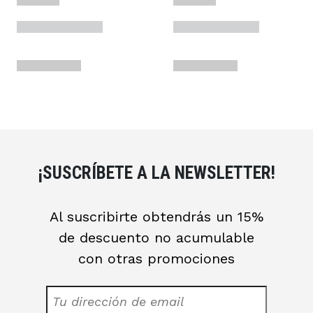
¡SUSCRÍBETE A LA NEWSLETTER!
Al suscribirte obtendrás un 15%
de descuento no acumulable
con otras promociones