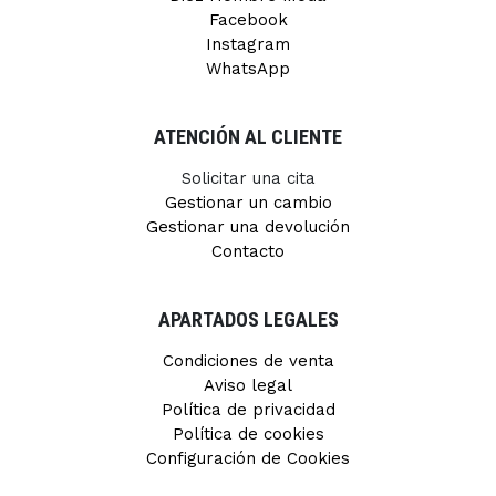
Facebook
Instagram
WhatsApp
ATENCIÓN AL CLIENTE
Solicitar una cita
Gestionar un cambio
Gestionar una devolución
Contacto
APARTADOS LEGALES
Condiciones de venta
Aviso legal
Política de privacidad
Política de cookies
Configuración de Cookies