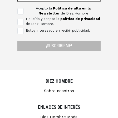
Acepto la
Política de alta en la
Newsletter
de Diez Hombre
He leído y acepto la
política de privacidad
de Diez Hombre.
Estoy interesado en recibir publicidad.
¡SUSCRIBIRME!
DIEZ HOMBRE
Sobre nosotros
ENLACES DE INTERÉS
Diez Hombre Moda