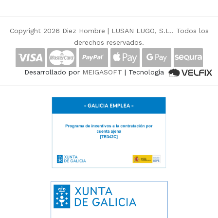
Copyright 2026 Diez Hombre |
LUSAN LUGO, S.L.
. Todos los
derechos reservados.
Desarrollado por
MEIGASOFT
| Tecnología