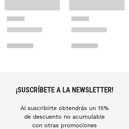
¡SUSCRÍBETE A LA NEWSLETTER!
Al suscribirte obtendrás un 15%
de descuento no acumulable
con otras promociones