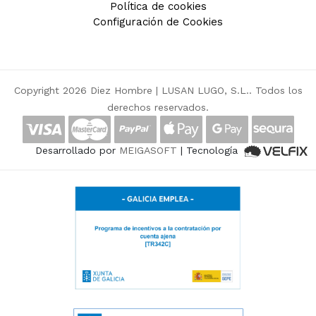
Política de cookies
Configuración de Cookies
Copyright 2026 Diez Hombre |
LUSAN LUGO, S.L.
. Todos los
derechos reservados.
Desarrollado por
MEIGASOFT
| Tecnología