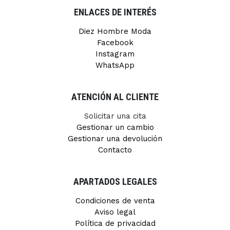
ENLACES DE INTERÉS
Diez Hombre Moda
Facebook
Instagram
WhatsApp
ATENCIÓN AL CLIENTE
Solicitar una cita
Gestionar un cambio
Gestionar una devolución
Contacto
APARTADOS LEGALES
Condiciones de venta
Aviso legal
Política de privacidad