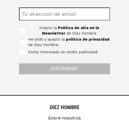
Acepto la
Política de alta en la
Newsletter
de Diez Hombre
He leído y acepto la
política de privacidad
de Diez Hombre.
Estoy interesado en recibir publicidad.
¡SUSCRIBIRME!
DIEZ HOMBRE
Sobre nosotros