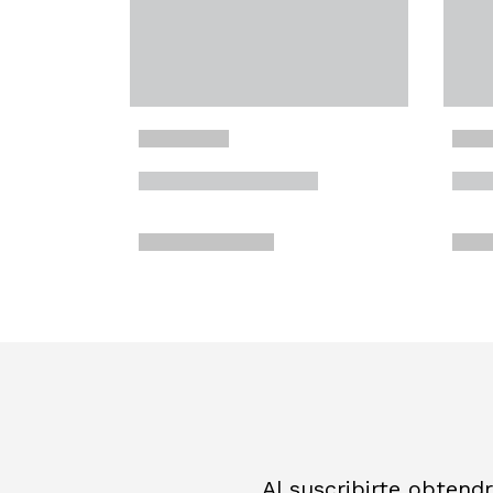
Al suscribirte obtend