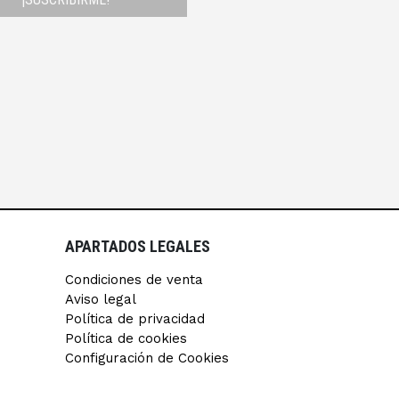
APARTADOS LEGALES
Condiciones de venta
Aviso legal
Política de privacidad
Política de cookies
Configuración de Cookies