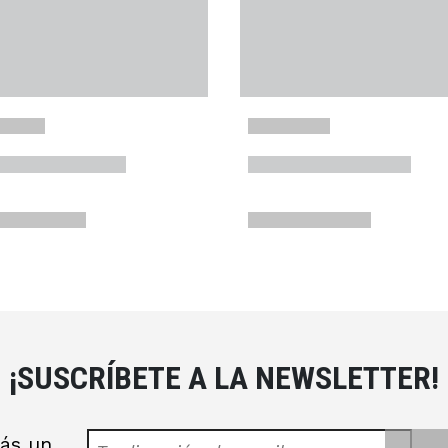
¡SUSCRÍBETE A LA NEWSLETTER!
rás un