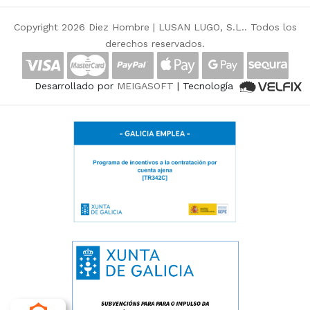
Copyright 2026 Diez Hombre |
LUSAN LUGO, S.L.
. Todos los
derechos reservados.
Desarrollado por
MEIGASOFT
| Tecnología