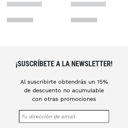
¡SUSCRÍBETE A LA NEWSLETTER!
Al suscribirte obtendrás un 15%
de descuento no acumulable
con otras promociones