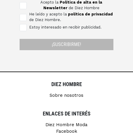
Acepto la
Política de alta en la
Newsletter
de Diez Hombre
He leído y acepto la
política de privacidad
de Diez Hombre.
Estoy interesado en recibir publicidad.
¡SUSCRIBIRME!
DIEZ HOMBRE
Sobre nosotros
ENLACES DE INTERÉS
Diez Hombre Moda
Facebook