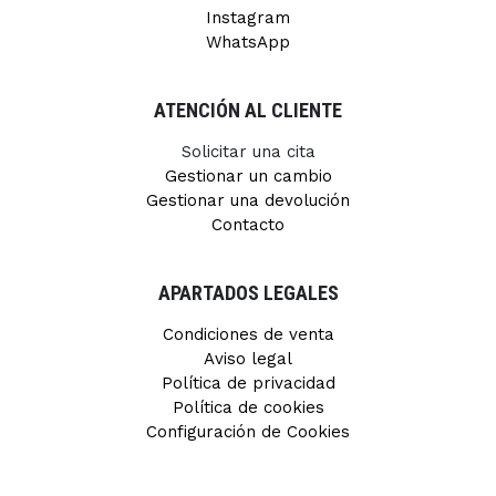
Instagram
WhatsApp
ATENCIÓN AL CLIENTE
Solicitar una cita
Gestionar un cambio
Gestionar una devolución
Contacto
APARTADOS LEGALES
Condiciones de venta
Aviso legal
Política de privacidad
Política de cookies
Configuración de Cookies