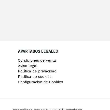
APARTADOS LEGALES
Condiciones de venta
Aviso legal
Política de privacidad
Política de cookies
Configuración de Cookies
Desarrollado por
MEIGASOFT
| Tecnología