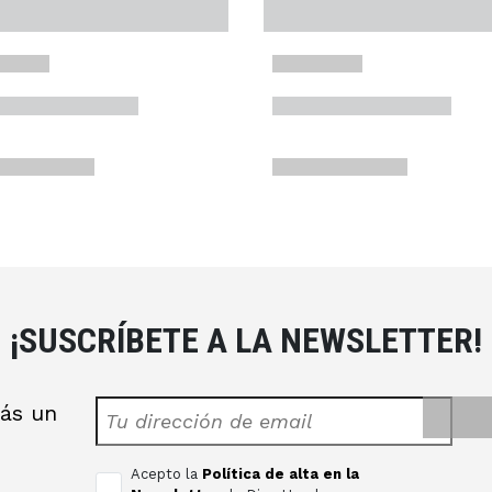
¡SUSCRÍBETE A LA NEWSLETTER!
rás un
s
Acepto la
Política de alta en la