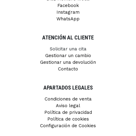
Facebook
Instagram
WhatsApp
ATENCIÓN AL CLIENTE
Solicitar una cita
Gestionar un cambio
Gestionar una devolución
Contacto
APARTADOS LEGALES
Condiciones de venta
Aviso legal
Política de privacidad
Política de cookies
Configuración de Cookies