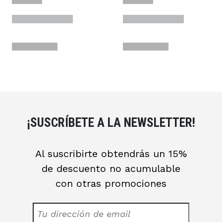
¡SUSCRÍBETE A LA NEWSLETTER!
Al suscribirte obtendrás un 15%
de descuento no acumulable
con otras promociones