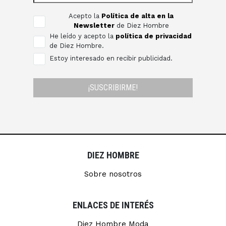
Acepto la
Política de alta en la
Newsletter
de Diez Hombre
He leído y acepto la
política de privacidad
de Diez Hombre.
Estoy interesado en recibir publicidad.
¡SUSCRIBIRME!
DIEZ HOMBRE
Sobre nosotros
ENLACES DE INTERÉS
Diez Hombre Moda