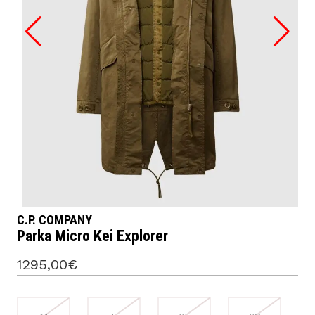
C.P. COMPANY
Parka Micro Kei Explorer
1295,00€