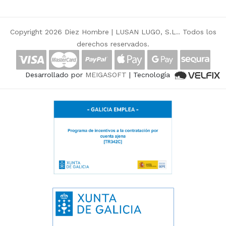
Copyright 2026 Diez Hombre |
LUSAN LUGO, S.L.
. Todos los
derechos reservados.
Desarrollado por
MEIGASOFT
| Tecnología