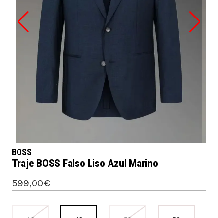
BOSS
Traje BOSS Falso Liso Azul Marino
599,00€