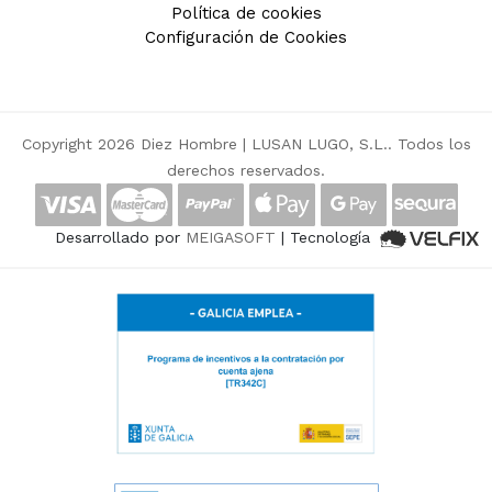
Política de cookies
Configuración de Cookies
Copyright 2026 Diez Hombre |
LUSAN LUGO, S.L.
. Todos los
derechos reservados.
Desarrollado por
MEIGASOFT
| Tecnología