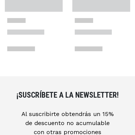
¡SUSCRÍBETE A LA NEWSLETTER!
Al suscribirte obtendrás un 15%
de descuento no acumulable
con otras promociones