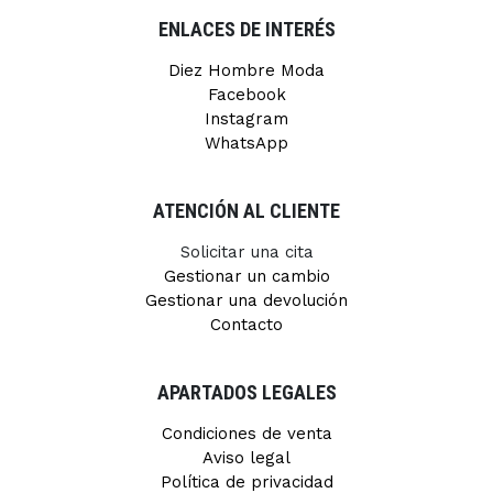
ENLACES DE INTERÉS
Diez Hombre Moda
Facebook
Instagram
WhatsApp
ATENCIÓN AL CLIENTE
Solicitar una cita
Gestionar un cambio
Gestionar una devolución
Contacto
APARTADOS LEGALES
Condiciones de venta
Aviso legal
Política de privacidad