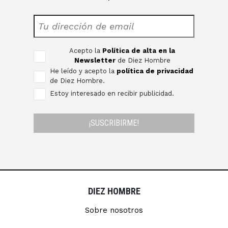
Acepto la
Política de alta en la
Newsletter
de Diez Hombre
He leído y acepto la
política de privacidad
de Diez Hombre.
Estoy interesado en recibir publicidad.
¡SUSCRIBIRME!
DIEZ HOMBRE
Sobre nosotros