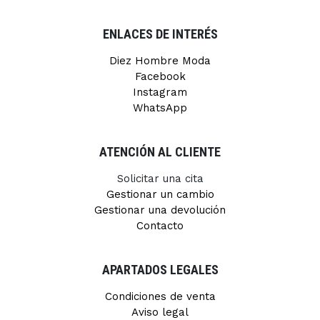
ENLACES DE INTERÉS
Diez Hombre Moda
Facebook
Instagram
WhatsApp
ATENCIÓN AL CLIENTE
Solicitar una cita
Gestionar un cambio
Gestionar una devolución
Contacto
APARTADOS LEGALES
Condiciones de venta
Aviso legal