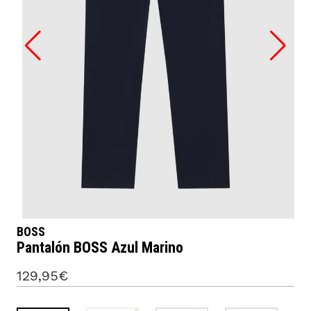
BOSS
Pantalón BOSS Azul Marino
129,95€