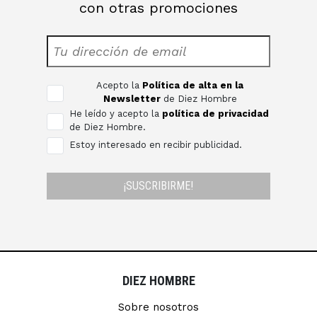
con otras promociones
Acepto la
Política de alta en la
Newsletter
de Diez Hombre
He leído y acepto la
política de privacidad
de Diez Hombre.
Estoy interesado en recibir publicidad.
¡SUSCRIBIRME!
DIEZ HOMBRE
Sobre nosotros