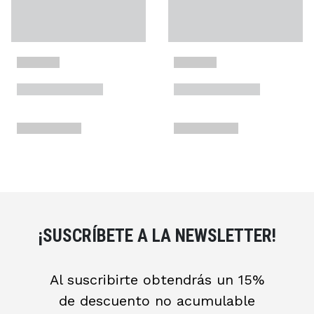
¡SUSCRÍBETE A LA NEWSLETTER!
Al suscribirte obtendrás un 15%
de descuento no acumulable