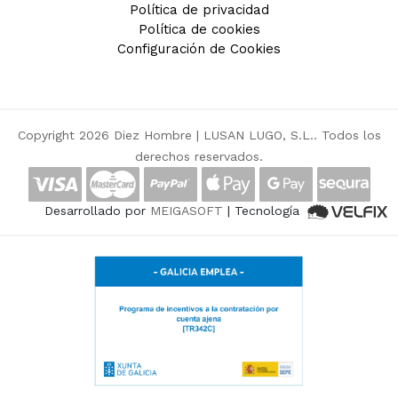
Política de privacidad
Política de cookies
Configuración de Cookies
Copyright 2026 Diez Hombre |
LUSAN LUGO, S.L.
. Todos los
derechos reservados.
Desarrollado por
MEIGASOFT
| Tecnología