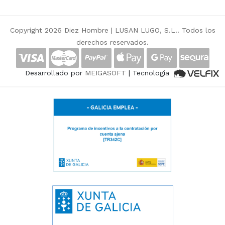
Copyright 2026 Diez Hombre |
LUSAN LUGO, S.L.
. Todos los
derechos reservados.
Desarrollado por
MEIGASOFT
| Tecnología