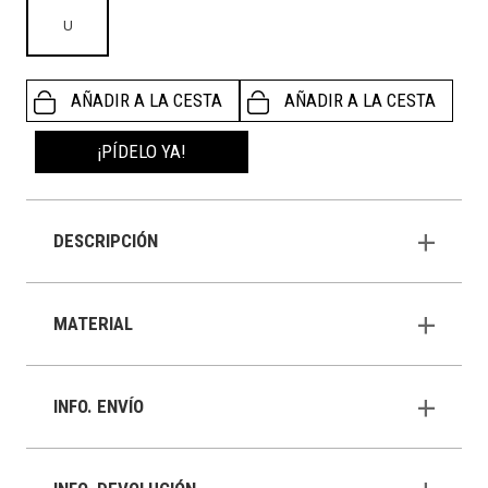
U
AÑADIR A LA CESTA
AÑADIR A LA CESTA
¡PÍDELO YA!
DESCRIPCIÓN
MATERIAL
INFO. ENVÍO