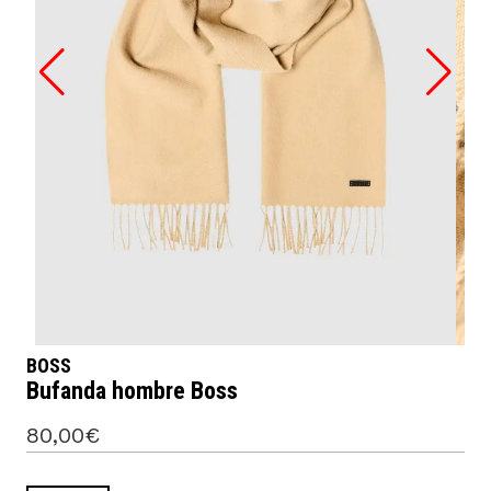
BOSS
Bufanda hombre Boss
80,00€