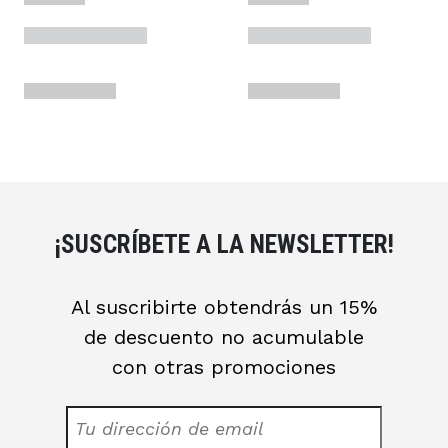
¡SUSCRÍBETE A LA NEWSLETTER!
Al suscribirte obtendrás un 15%
de descuento no acumulable
con otras promociones