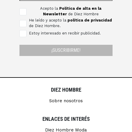
Acepto la
Política de alta en la
Newsletter
de Diez Hombre
He leído y acepto la
política de privacidad
de Diez Hombre.
Estoy interesado en recibir publicidad.
¡SUSCRIBIRME!
DIEZ HOMBRE
Sobre nosotros
ENLACES DE INTERÉS
Diez Hombre Moda