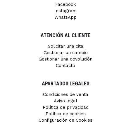
Facebook
Instagram
WhatsApp
ATENCIÓN AL CLIENTE
Solicitar una cita
Gestionar un cambio
Gestionar una devolución
Contacto
APARTADOS LEGALES
Condiciones de venta
Aviso legal
Política de privacidad
Política de cookies
Configuración de Cookies