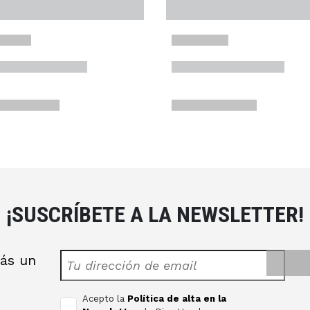
¡SUSCRÍBETE A LA NEWSLETTER!
rás un
s
Acepto la
Política de alta en la