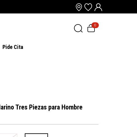
0
Pide Cita
arino Tres Piezas para Hombre