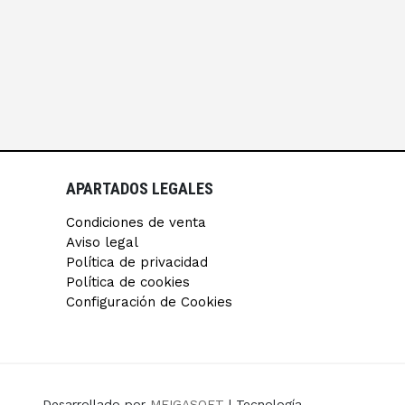
APARTADOS LEGALES
Condiciones de venta
Aviso legal
Política de privacidad
Política de cookies
Configuración de Cookies
Desarrollado por
MEIGASOFT
| Tecnología