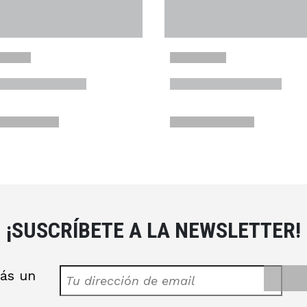
¡SUSCRÍBETE A LA NEWSLETTER!
rás un