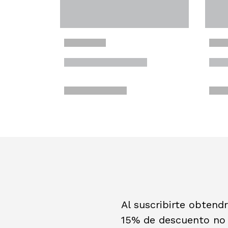
Al suscribirte obtend
15% de descuento no