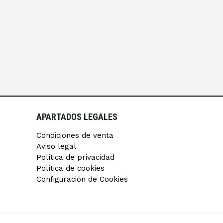
APARTADOS LEGALES
Condiciones de venta
Aviso legal
Política de privacidad
Política de cookies
Configuración de Cookies