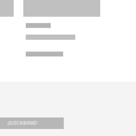
¡SUSCRIBIRME!