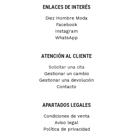
ENLACES DE INTERÉS
Diez Hombre Moda
Facebook
Instagram
WhatsApp
ATENCIÓN AL CLIENTE
Solicitar una cita
Gestionar un cambio
Gestionar una devolución
Contacto
APARTADOS LEGALES
Condiciones de venta
Aviso legal
Política de privacidad