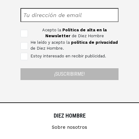
Acepto la
Política de alta en la
Newsletter
de Diez Hombre
He leído y acepto la
política de privacidad
de Diez Hombre.
Estoy interesado en recibir publicidad.
¡SUSCRIBIRME!
DIEZ HOMBRE
Sobre nosotros