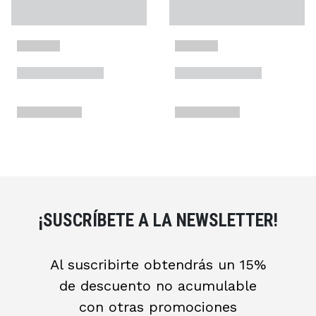
¡SUSCRÍBETE A LA NEWSLETTER!
Al suscribirte obtendrás un 15%
de descuento no acumulable
con otras promociones