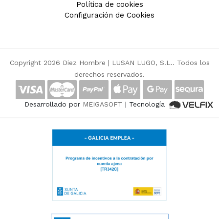
Política de cookies
Configuración de Cookies
Copyright 2026 Diez Hombre |
LUSAN LUGO, S.L.
. Todos los
derechos reservados.
Desarrollado por
MEIGASOFT
| Tecnología