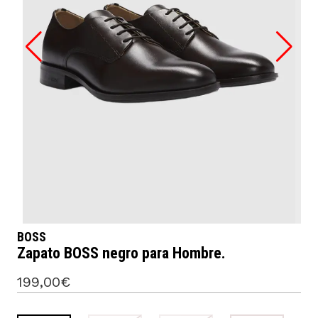
BOSS
Zapato BOSS negro para Hombre.
199,00€