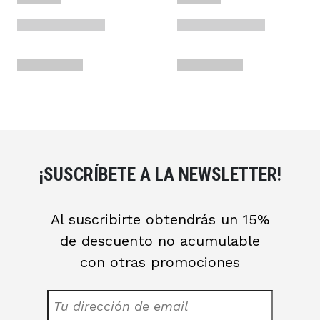
¡SUSCRÍBETE A LA NEWSLETTER!
Al suscribirte obtendrás un 15%
de descuento no acumulable
con otras promociones