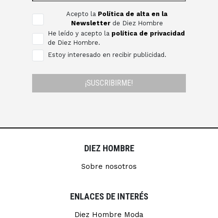
Acepto la
Política de alta en la
Newsletter
de Diez Hombre
He leído y acepto la
política de privacidad
de Diez Hombre.
Estoy interesado en recibir publicidad.
¡SUSCRIBIRME!
DIEZ HOMBRE
Sobre nosotros
ENLACES DE INTERÉS
Diez Hombre Moda