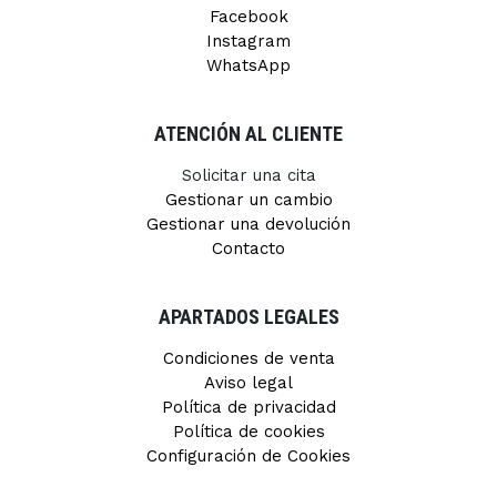
Facebook
Instagram
WhatsApp
ATENCIÓN AL CLIENTE
Solicitar una cita
Gestionar un cambio
Gestionar una devolución
Contacto
APARTADOS LEGALES
Condiciones de venta
Aviso legal
Política de privacidad
Política de cookies
Configuración de Cookies