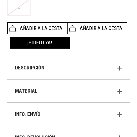
U
AÑADIR A LA CESTA
AÑADIR A LA CESTA
¡PÍDELO YA!
DESCRIPCIÓN
MATERIAL
INFO. ENVÍO