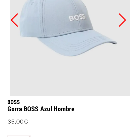
BOSS
Gorra BOSS Azul Hombre
35,00€