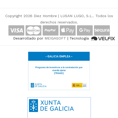
Copyright 2026 Diez Hombre |
LUSAN LUGO, S.L.
. Todos los
derechos reservados.
Desarrollado por
MEIGASOFT
| Tecnología