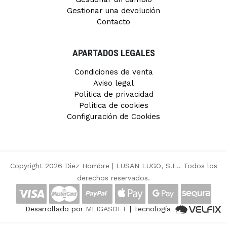
Gestionar una devolución
Contacto
APARTADOS LEGALES
Condiciones de venta
Aviso legal
Política de privacidad
Política de cookies
Configuración de Cookies
Copyright 2026 Diez Hombre |
LUSAN LUGO, S.L.
. Todos los
derechos reservados.
Desarrollado por
MEIGASOFT
| Tecnología