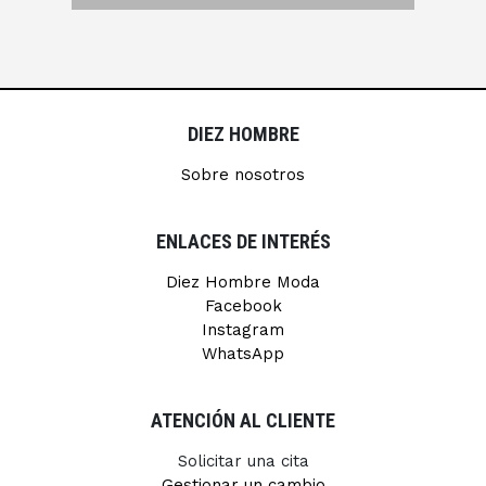
DIEZ HOMBRE
Sobre nosotros
ENLACES DE INTERÉS
Diez Hombre Moda
Facebook
Instagram
WhatsApp
ATENCIÓN AL CLIENTE
Solicitar una cita
Gestionar un cambio