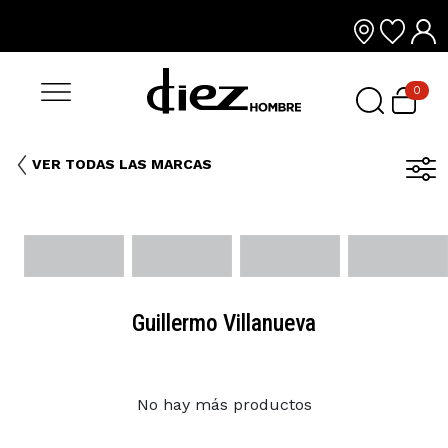
0
VER TODAS LAS MARCAS
Guillermo Villanueva
No hay más productos