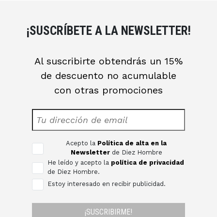
¡SUSCRÍBETE A LA NEWSLETTER!
Al suscribirte obtendrás un 15%
de descuento no acumulable
con otras promociones
Acepto la
Política de alta en la
Newsletter
de Diez Hombre
He leído y acepto la
política de privacidad
de Diez Hombre.
Estoy interesado en recibir publicidad.
¡SUSCRIBIRME!